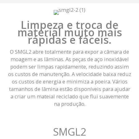
Limpeza e troca de
material muito mais
rápidas e fáceis.
O SMGL2 abre totalmente para expor a câmara de
moagem e as lâminas. As peças de aço inoxidável
podem ser limpas rapidamente, reduzindo assim
os custos de manutenção. A velocidade baixa reduz
os custos de energia e minimiza a poeira. Vários
tamanhos de lâmina estão disponíveis para ajudar
a criar um mateial reciclado que flui suavemente
na produção.
SMGL2