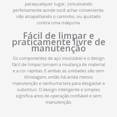
paraqualquer lugar, |encaixando
perfeitamente aonde você achar conveniente,
não atrapalhando o caminho, ou ajustado
contra uma máquina.
Fácil de limpar e
praticamente livre de
manutenção
Os componentes de aço inoxidável e o design
fácil de limpar tornam a mudança de material
e a cor rápidas. E ambas as unidades são sem
blindagem, então há ainda menos
manutenção e nenhuma tela para desgastar e
substituir. O design inteligente e simples
significa anos de operação confiável e sem
manutenção.