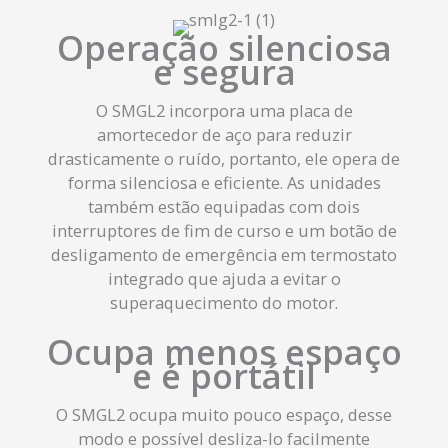
Operação silenciosa
e segura
O SMGL2 incorpora uma placa de
amortecedor de aço para reduzir
drasticamente o ruído, portanto, ele opera de
forma silenciosa e eficiente. As unidades
também estão equipadas com dois
interruptores de fim de curso e um botão de
desligamento de emergência em termostato
integrado que ajuda a evitar o
superaquecimento do motor.
Ocupa menos espaço
e é portátil
O SMGL2 ocupa muito pouco espaço, desse
modo e possível desliza-lo facilmente