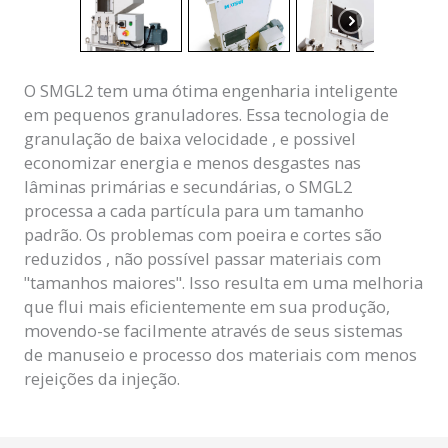
O SMGL2 tem uma ótima engenharia inteligente
em pequenos granuladores. Essa tecnologia de
granulação de baixa velocidade , e possivel
economizar energia e menos desgastes nas
lâminas primárias e secundárias, o SMGL2
processa a cada partícula para um tamanho
padrão. Os problemas com poeira e cortes são
reduzidos , não possível passar materiais com
"tamanhos maiores". Isso resulta em uma melhoria
que flui mais eficientemente em sua produção,
movendo-se facilmente através de seus sistemas
de manuseio e processo dos materiais com menos
rejeições da injeção.