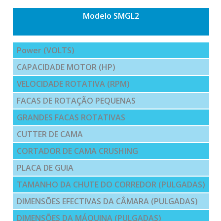
Modelo SMGL2
Power (VOLTS)
CAPACIDADE MOTOR (HP)
VELOCIDADE ROTATIVA (RPM)
FACAS DE ROTAÇÃO PEQUENAS
GRANDES FACAS ROTATIVAS
CUTTER DE CAMA
CORTADOR DE CAMA CRUSHING
PLACA DE GUIA
TAMANHO DA CHUTE DO CORREDOR (PULGADAS)
DIMENSÕES EFECTIVAS DA CÂMARA (PULGADAS)
DIMENSÕES DA MÁQUINA (PULGADAS)