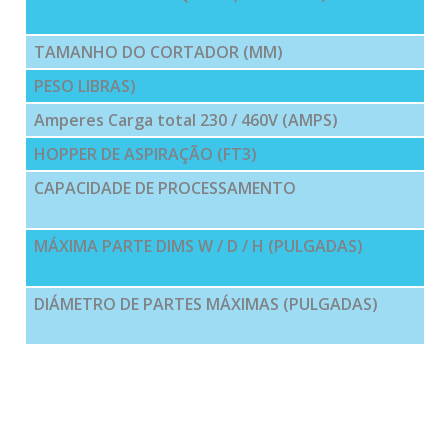
TAMANHO DO CORTADOR (MM)
PESO LIBRAS)
Amperes Carga total 230 / 460V (AMPS)
HOPPER DE ASPIRAÇÃO (FT3)
CAPACIDADE DE PROCESSAMENTO
MÁXIMA PARTE DIMS W / D / H (PULGADAS)
DIÁMETRO DE PARTES MÁXIMAS (PULGADAS)