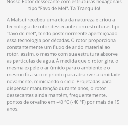
Nosso Rotor dessecante com estruturas hexagonais
tipo "Favo de Mel". Ta Tranquilo!
A Matsui recebeu uma dica da natureza e criou a
tecnologia de rotor dessecante com estruturas tipo
"favo de mel", tendo posteriormente aperfeiçoado
essa tecnologia por décadas. O rotor proporciona
constantemente um fluxo de ar do material ao
rotor, assim, o mesmo com sua estrutura absorve
as particulas de agua. À medida que o rotor gira, o
mesma expele o ar úmido para o ambiente e o
mesmo fica seco e pronto para absorver a umidade
novamente, reiniciando o ciclo. Projetadas para
dispensar manutenção durante anos, o rotor
dessecantes ainda mantêm, frequentemente,
pontos de orvalho em -40 ºC (-40 ºF) por mais de 15
anos.