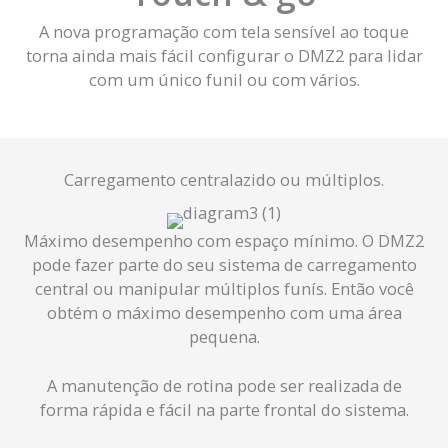
A nova programação com tela sensível ao toque
torna ainda mais fácil configurar o DMZ2 para lidar
com um único funil ou com vários.
Carregamento centralazido ou múltiplos.
Máximo desempenho com espaço mínimo. O DMZ2
pode fazer parte do seu sistema de carregamento
central ou manipular múltiplos funís. Então você
obtém o máximo desempenho com uma área
pequena.
A manutenção de rotina pode ser realizada de
forma rápida e fácil na parte frontal do sistema.