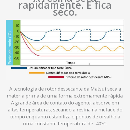
rapidamente. E fica
seco.
A tecnologia de rotor dessecante da Matsui seca a
matéria prima de uma forma extremamente rápida.
A grande área de contato do agente, absorve em
altas temperaturas, secando a resina na metade do
tempo enquanto estabiliza o pontos de orvalho a
uma constante temperatura de -40ºC.