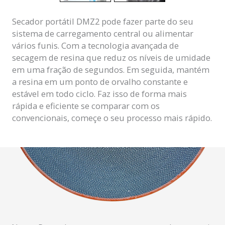
Secador portátil DMZ2 pode fazer parte do seu
sistema de carregamento central ou alimentar
vários funis. Com a tecnologia avançada de
secagem de resina que reduz os níveis de umidade
em uma fração de segundos. Em seguida, mantém
a resina em um ponto de orvalho constante e
estável em todo ciclo. Faz isso de forma mais
rápida e eficiente se comparar com os
convencionais, começe o seu processo mais rápido.